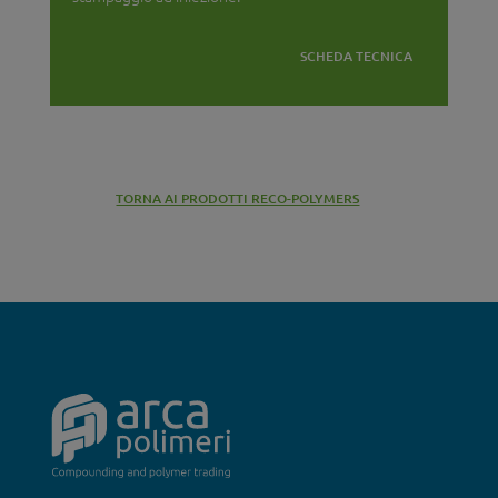
SCHEDA TECNICA
TORNA AI PRODOTTI RECO-POLYMERS