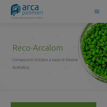
Reco-Arcalom
Compound riciclato a base di Resina
Acetalica.