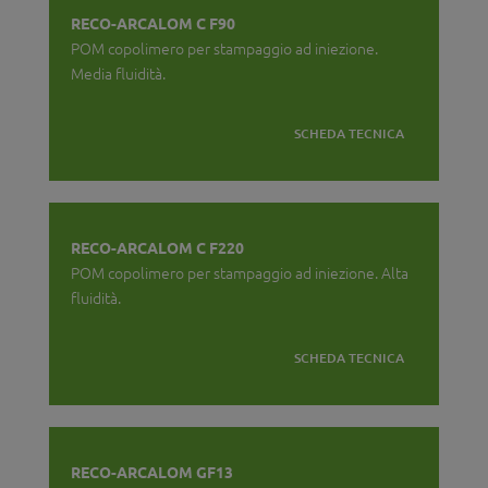
RECO-ARCALOM C F90
POM copolimero per stampaggio ad iniezione.
Media fluidità.
SCHEDA TECNICA
RECO-ARCALOM C F220
POM copolimero per stampaggio ad iniezione. Alta
fluidità.
SCHEDA TECNICA
RECO-ARCALOM GF13